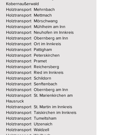
Kobernaußerwald
Holztransport Mehrnbach
Holztransport Mettmach
Holztransport Mörschwang
Holztransport Mühlheim am Inn
Holztransport Neuhofen im Innkreis
Holztransport Obernberg am Inn
Holztransport Ort im Innkreis
Holztransport Pattigham
Holztransport Peterskirchen
Holztransport Pramet
Holztransport Reichersberg
Holztransport Ried im Innkreis
Holztransport Schildorn
Holztransport Senftenbach
Holztransport Obernberg am Inn
Holztransport St. Marienkirchen am
Hausruck
Holztransport St. Martin im Innkreis
Holztransport Taiskirchen im Innkreis
Holztransport Tumeltsham
Holztransport Utzenaich
Holztransport Waldzell