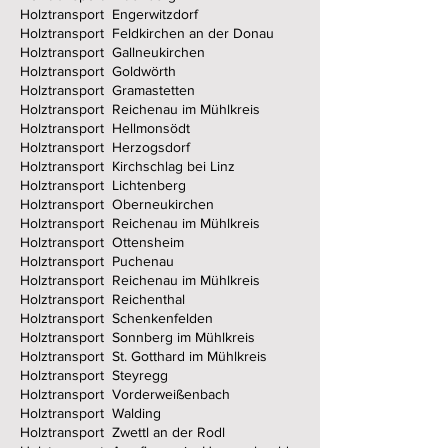
Holztransport Engerwitzdorf
Holztransport Feldkirchen an der Donau
Holztransport Gallneukirchen
Holztransport Goldwörth
Holztransport Gramastetten
Holztransport Reichenau im Mühlkreis
Holztransport Hellmonsödt
Holztransport Herzogsdorf
Holztransport Kirchschlag bei Linz
Holztransport Lichtenberg
Holztransport Oberneukirchen
Holztransport Reichenau im Mühlkreis
Holztransport Ottensheim
Holztransport Puchenau
Holztransport Reichenau im Mühlkreis
Holztransport Reichenthal
Holztransport Schenkenfelden
Holztransport Sonnberg im Mühlkreis
Holztransport St. Gotthard im Mühlkreis
Holztransport Steyregg
Holztransport Vorderweißenbach
Holztransport Walding
Holztransport Zwettl an der Rodl