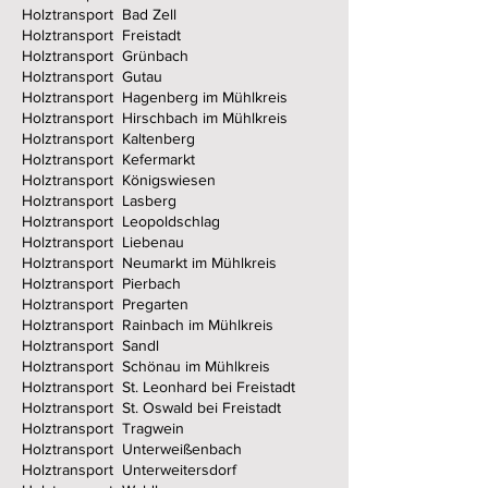
Holztransport Bad Zell
Holztransport Freistadt
Holztransport Grünbach
Holztransport Gutau
Holztransport Hagenberg im Mühlkreis
Holztransport Hirschbach im Mühlkreis
Holztransport Kaltenberg
Holztransport Kefermarkt
Holztransport Königswiesen
Holztransport Lasberg
Holztransport Leopoldschlag
Holztransport Liebenau
Holztransport Neumarkt im Mühlkreis
Holztransport Pierbach
Holztransport Pregarten
Holztransport Rainbach im Mühlkreis
Holztransport Sandl
Holztransport Schönau im Mühlkreis
Holztransport St. Leonhard bei Freistadt
Holztransport St. Oswald bei Freistadt
Holztransport Tragwein
Holztransport Unterweißenbach
Holztransport Unterweitersdorf