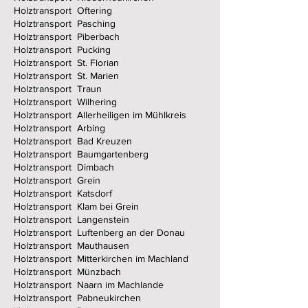
Holztransport Oftering
Holztransport Pasching
Holztransport Piberbach
Holztransport Pucking
Holztransport St. Florian
Holztransport St. Marien
Holztransport Traun
Holztransport Wilhering
Holztransport Allerheiligen im Mühlkreis
Holztransport Arbing
Holztransport Bad Kreuzen
Holztransport Baumgartenberg
Holztransport Dimbach
Holztransport Grein
Holztransport Katsdorf
Holztransport Klam bei Grein
Holztransport Langenstein
Holztransport Luftenberg an der Donau
Holztransport Mauthausen
Holztransport Mitterkirchen im Machland
Holztransport Münzbach
Holztransport Naarn im Machlande
Holztransport Pabneukirchen