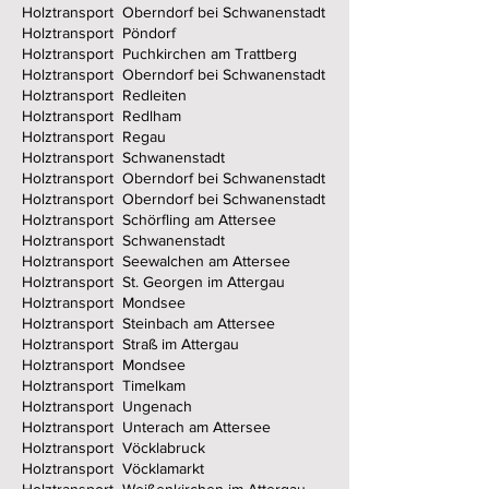
Holztransport Oberndorf bei Schwanenstadt
Holztransport Pöndorf
Holztransport Puchkirchen am Trattberg
Holztransport Oberndorf bei Schwanenstadt
Holztransport Redleiten
Holztransport Redlham
Holztransport Regau
Holztransport Schwanenstadt
Holztransport Oberndorf bei Schwanenstadt
Holztransport Oberndorf bei Schwanenstadt
Holztransport Schörfling am Attersee
Holztransport Schwanenstadt
Holztransport Seewalchen am Attersee
Holztransport St. Georgen im Attergau
Holztransport Mondsee
Holztransport Steinbach am Attersee
Holztransport Straß im Attergau
Holztransport Mondsee
Holztransport Timelkam
Holztransport Ungenach
Holztransport Unterach am Attersee
Holztransport Vöcklabruck
Holztransport Vöcklamarkt