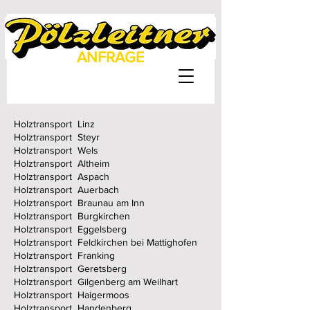
ANFRAGE
Holztransport Linz
Holztransport Steyr
Holztransport Wels
Holztransport Altheim
Holztransport Aspach
Holztransport Auerbach
Holztransport Braunau am Inn
Holztransport Burgkirchen
Holztransport Eggelsberg
Holztransport Feldkirchen bei Mattighofen
Holztransport Franking
Holztransport Geretsberg
Holztransport Gilgenberg am Weilhart
Holztransport Haigermoos
Holztransport Handenberg