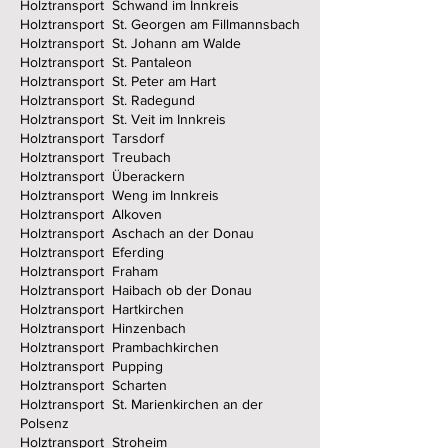
Holztransport Schwand im Innkreis
Holztransport St. Georgen am Fillmannsbach
Holztransport St. Johann am Walde
Holztransport St. Pantaleon
Holztransport St. Peter am Hart
Holztransport St. Radegund
Holztransport St. Veit im Innkreis
Holztransport Tarsdorf
Holztransport Treubach
Holztransport Überackern
Holztransport Weng im Innkreis
Holztransport Alkoven
Holztransport Aschach an der Donau
Holztransport Eferding
Holztransport Fraham
Holztransport Haibach ob der Donau
Holztransport Hartkirchen
Holztransport Hinzenbach
Holztransport Prambachkirchen
Holztransport Pupping
Holztransport Scharten
Holztransport St. Marienkirchen an der
Polsenz
Holztransport Stroheim